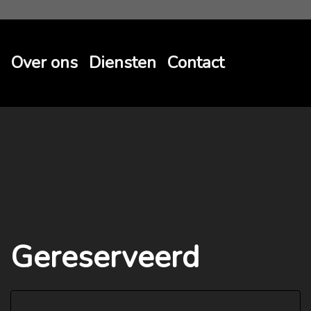
Over ons
Diensten
Contact
Gereserveerd