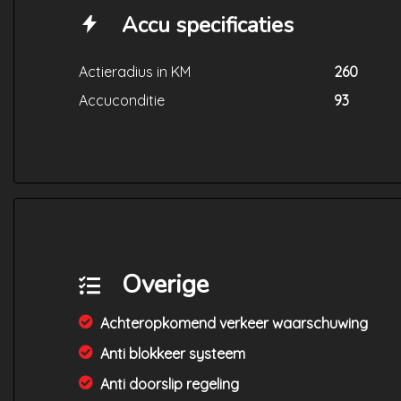
Accu specificaties
Actieradius in KM
260
Accuconditie
93
Overige
Achteropkomend verkeer waarschuwing
Anti blokkeer systeem
Anti doorslip regeling