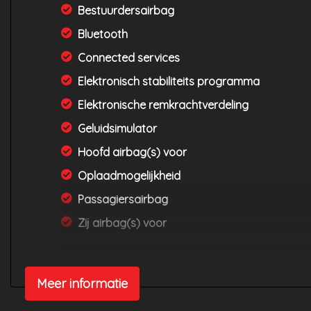
Bestuurdersairbag
Bluetooth
Connected services
Elektronisch stabiliteits programma
Elektronische remkrachtverdeling
Geluidsimulator
Hoofd airbag(s) voor
Oplaadmogelijkheid
Passagiersairbag
Zij airbag(s) voor
Meer informatie