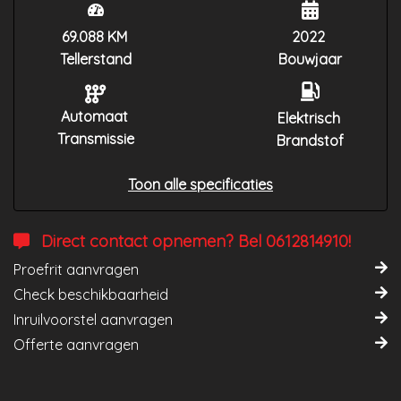
69.088 KM
2022
Tellerstand
Bouwjaar
Automaat
Elektrisch
Transmissie
Brandstof
Toon alle specificaties
Direct contact opnemen? Bel 0612814910!
Proefrit aanvragen
Check beschikbaarheid
Inruilvoorstel aanvragen
Offerte aanvragen