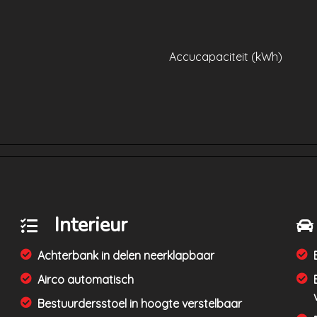
Accucapaciteit (kWh)
Interieur
Achterbank in delen neerklapbaar
Airco automatisch
Bestuurdersstoel in hoogte verstelbaar