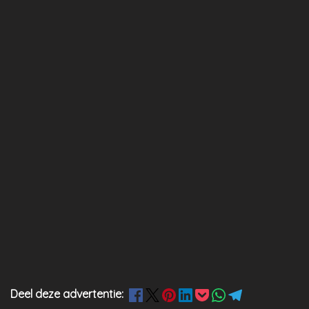
Deel deze advertentie: