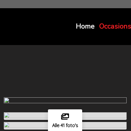
Home
Occasions
Alle 41 foto's