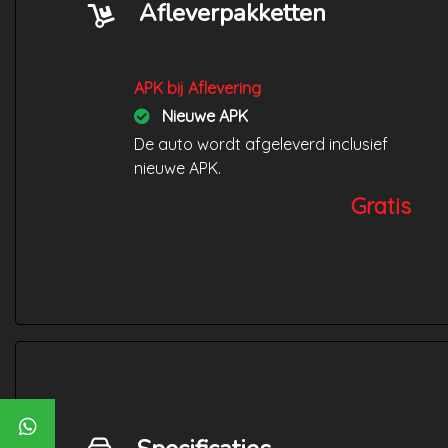
Afleverpakketten
APK bij Aflevering
Nieuwe APK
De auto wordt afgeleverd inclusief
nieuwe APK.
Gratis