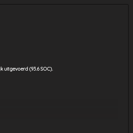
jk uitgevoerd (93.6 SOC).