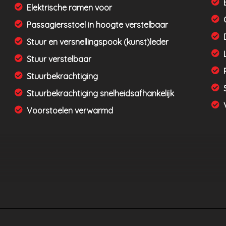
Elektrische ramen voor
Passagiersstoel in hoogte verstelbaar
Stuur en versnellingspook (kunst)leder
Stuur verstelbaar
Stuurbekrachtiging
Stuurbekrachtiging snelheidsafhankelijk
Voorstoelen verwarmd